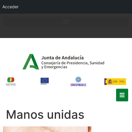
Acceder
Manos unidas