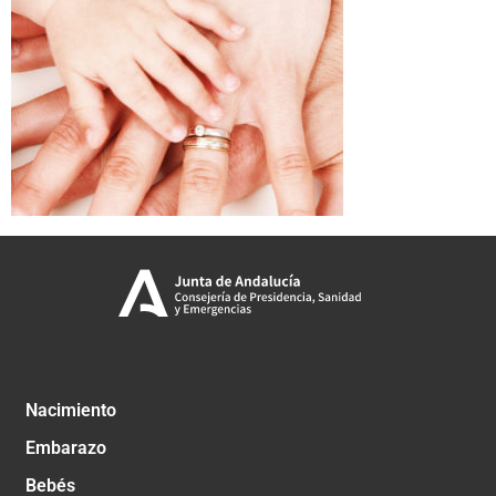
Nacimiento
Embarazo
Bebés