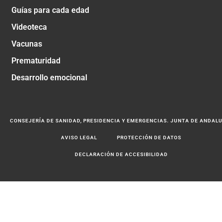
Guías para cada edad
Videoteca
Vacunas
Prematuridad
Desarrollo emocional
CONSEJERÍA DE SANIDAD, PRESIDENCIA Y EMERGENCIAS. JUNTA DE ANDAL
AVISO LEGAL
PROTECCIÓN DE DATOS
DECLARACIÓN DE ACCESIBILIDAD