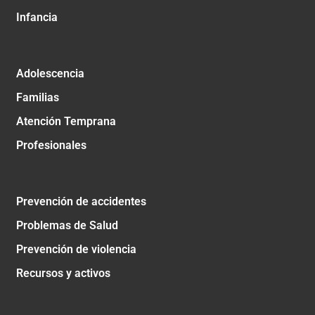
Infancia
Adolescencia
Familias
Atención Temprana
Profesionales
Prevención de accidentes
Problemas de Salud
Prevención de violencia
Recursos y activos