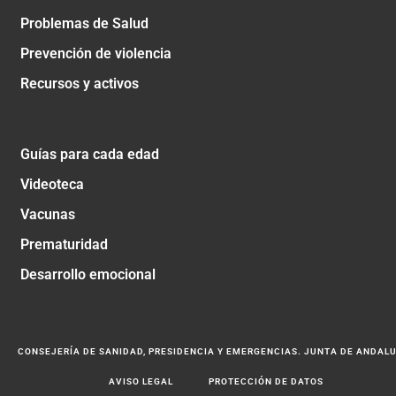
Problemas de Salud
Prevención de violencia
Recursos y activos
Guías para cada edad
Videoteca
Vacunas
Prematuridad
Desarrollo emocional
CONSEJERÍA DE SANIDAD, PRESIDENCIA Y EMERGENCIAS. JUNTA DE ANDAL
AVISO LEGAL
PROTECCIÓN DE DATOS