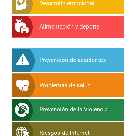
Desarrollo emocional
Alimentación y deporte
Prevención de accidentes
Problemas de salud
Prevención de la Violencia
Riesgos de Internet