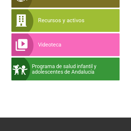
Recursos y activos
Videoteca
Programa de salud infantil y
adolescentes de Andalucía