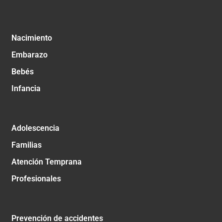
Nacimiento
Embarazo
Bebés
Infancia
Adolescencia
Familias
Atención Temprana
Profesionales
Prevención de accidentes