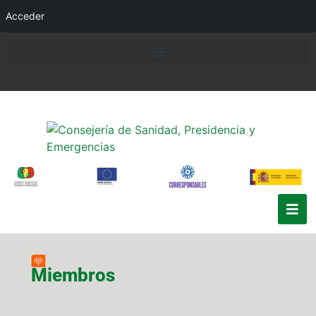
Acceder
Miembros