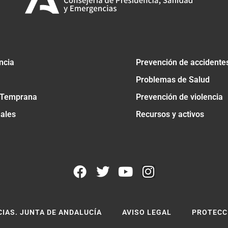
ncia
Prevención de accidente
Problemas de Salud
 Temprana
Prevención de violencia
nales
Recursos y activos
CIAS. JUNTA DE ANDALUCÍA
AVISO LEGAL
PROTECC