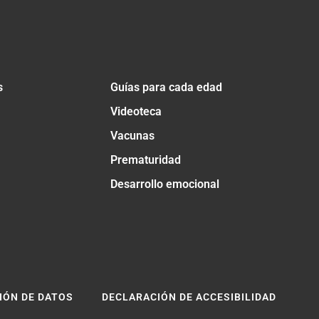
s
Guías para cada edad
Videoteca
Vacunas
Prematuridad
Desarrollo emocional
IÓN DE DATOS
DECLARACIÓN DE ACCESIBILIDAD