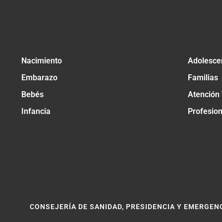
Nacimiento
Adolesce
Embarazo
Familias
Bebés
Atención
Infancia
Profesio
CONSEJERÍA DE SANIDAD, PRESIDENCIA Y EMERGEN