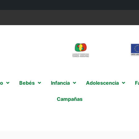
o
Bebés
Infancia
Adolescencia
F
Campañas