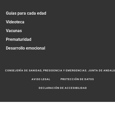
Guías para cada edad
Videoteca
Vacunas
Prematuridad
Desarrollo emocional
CONSEJERÍA DE SANIDAD, PRESIDENCIA Y EMERGENCIAS. JUNTA DE ANDAL
AVISO LEGAL
PROTECCIÓN DE DATOS
DECLARACIÓN DE ACCESIBILIDAD