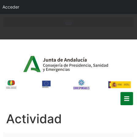
Acceder
Actividad