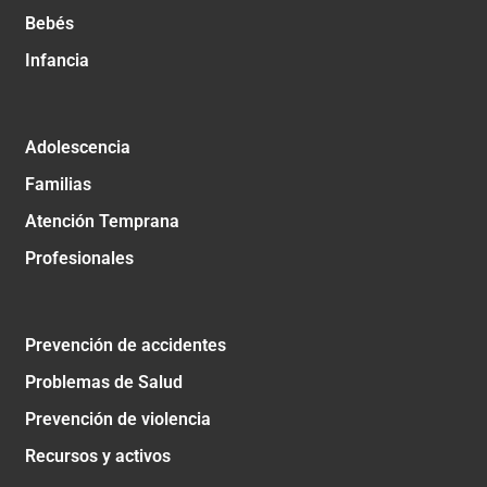
Bebés
Infancia
Adolescencia
Familias
Atención Temprana
Profesionales
Prevención de accidentes
Problemas de Salud
Prevención de violencia
Recursos y activos