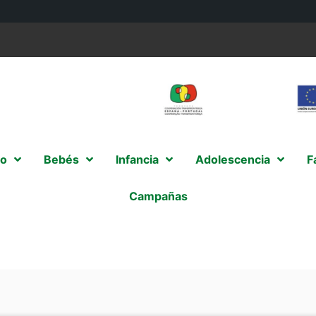
o
Bebés
Infancia
Adolescencia
F
Campañas