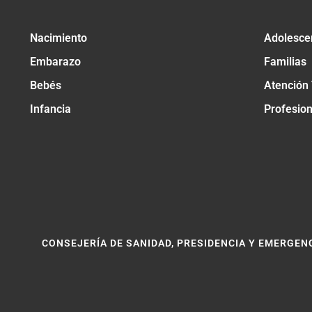
Nacimiento
Adolesce
Embarazo
Familias
Bebés
Atención
Infancia
Profesio
CONSEJERÍA DE SANIDAD, PRESIDENCIA Y EMERGEN