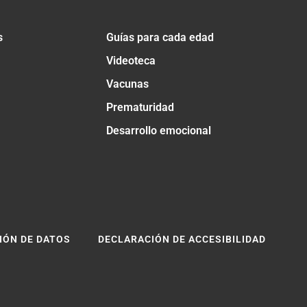
s
Guías para cada edad
Videoteca
Vacunas
Prematuridad
Desarrollo emocional
IÓN DE DATOS
DECLARACIÓN DE ACCESIBILIDAD