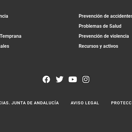
ncia
Prevención de accidente
Problemas de Salud
 Temprana
Prevención de violencia
nales
Recursos y activos
CIAS. JUNTA DE ANDALUCÍA
AVISO LEGAL
PROTECC