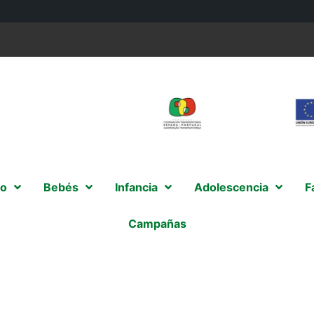
o
Bebés
Infancia
Adolescencia
F
Campañas