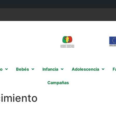
o
Bebés
Infancia
Adolescencia
F
Campañas
cimiento