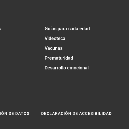
s
Guías para cada edad
Videoteca
Vacunas
Prematuridad
Desarrollo emocional
IÓN DE DATOS
DECLARACIÓN DE ACCESIBILIDAD