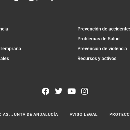
ncia
Prevención de accidente
Problemas de Salud
 Temprana
Prevención de violencia
nales
Recursos y activos
CIAS. JUNTA DE ANDALUCÍA
AVISO LEGAL
PROTECC