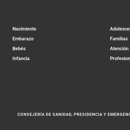
Nacimiento
Adolesce
Embarazo
Familias
Bebés
Atención
Infancia
Profesio
CONSEJERÍA DE SANIDAD, PRESIDENCIA Y EMERGEN