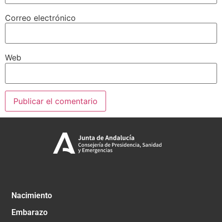
Correo electrónico
Web
Nacimiento
Embarazo