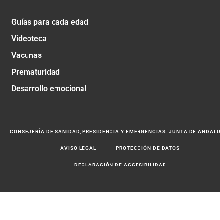
Guías para cada edad
Videoteca
Vacunas
Prematuridad
Desarrollo emocional
CONSEJERÍA DE SANIDAD, PRESIDENCIA Y EMERGENCIAS. JUNTA DE ANDAL
AVISO LEGAL
PROTECCIÓN DE DATOS
DECLARACIÓN DE ACCESIBILIDAD