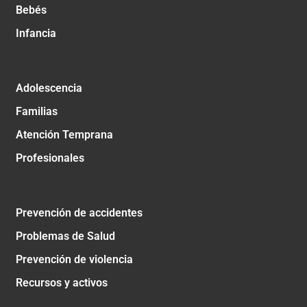
Bebés
Infancia
Adolescencia
Familias
Atención Temprana
Profesionales
Prevención de accidentes
Problemas de Salud
Prevención de violencia
Recursos y activos