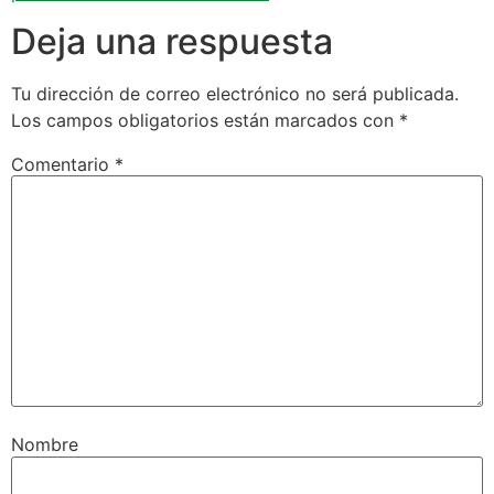
Deja una respuesta
Tu dirección de correo electrónico no será publicada.
Los campos obligatorios están marcados con
*
Comentario
*
Nombre