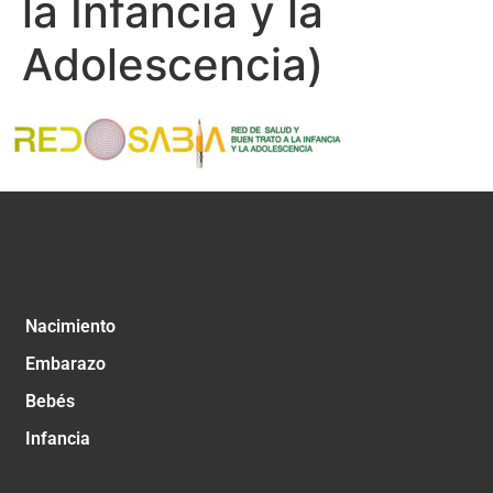
la Infancia y la
Adolescencia)
Nacimiento
Embarazo
Bebés
Infancia