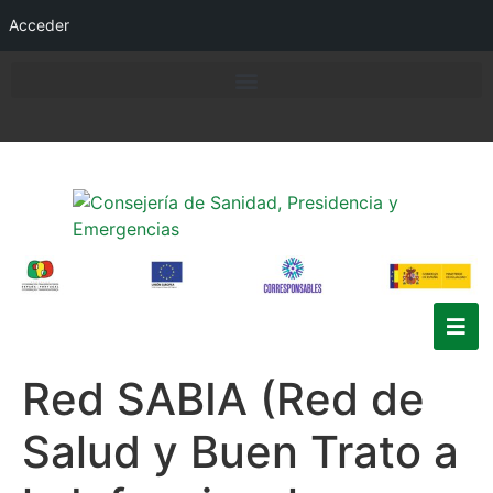
Acceder
Red SABIA (Red de
Salud y Buen Trato a