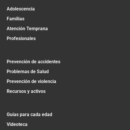
Adolescencia
Familias
Atención Temprana
Profesionales
Prevención de accidentes
Problemas de Salud
Prevención de violencia
Recursos y activos
Guías para cada edad
Videoteca