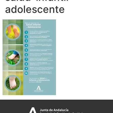
adolescente