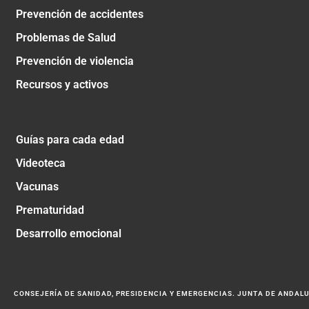
Prevención de accidentes
Problemas de Salud
Prevención de violencia
Recursos y activos
Guías para cada edad
Videoteca
Vacunas
Prematuridad
Desarrollo emocional
CONSEJERÍA DE SANIDAD, PRESIDENCIA Y EMERGENCIAS. JUNTA DE ANDAL