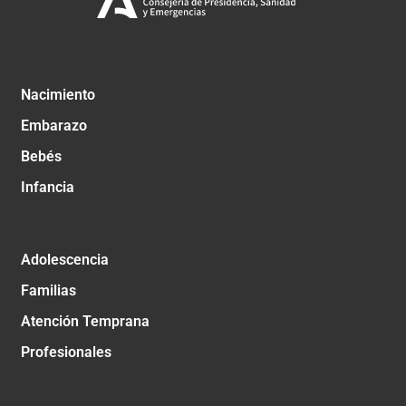
Nacimiento
Embarazo
Bebés
Infancia
Adolescencia
Familias
Atención Temprana
Profesionales