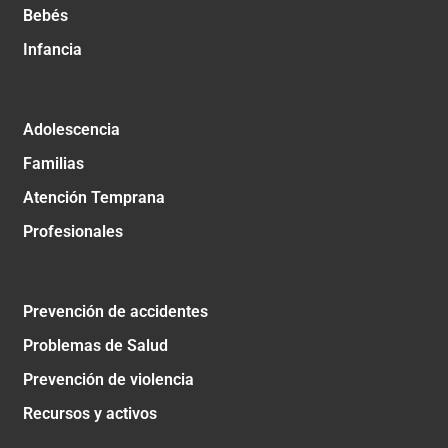
Bebés
Infancia
Adolescencia
Familias
Atención Temprana
Profesionales
Prevención de accidentes
Problemas de Salud
Prevención de violencia
Recursos y activos