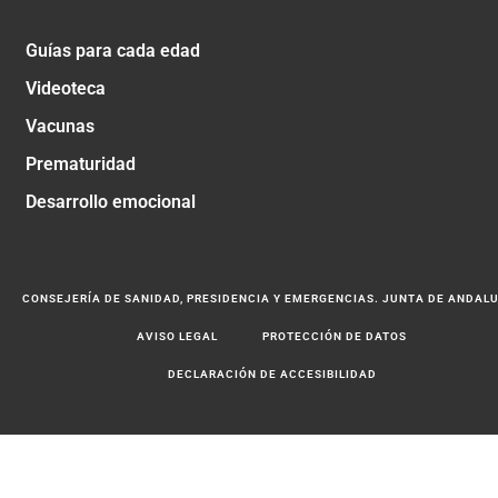
Guías para cada edad
Videoteca
Vacunas
Prematuridad
Desarrollo emocional
CONSEJERÍA DE SANIDAD, PRESIDENCIA Y EMERGENCIAS. JUNTA DE ANDAL
AVISO LEGAL
PROTECCIÓN DE DATOS
DECLARACIÓN DE ACCESIBILIDAD