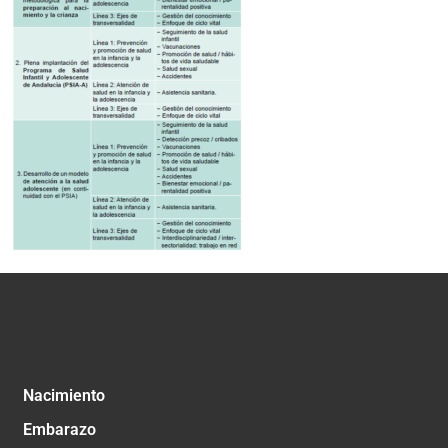
Nacimiento
Embarazo