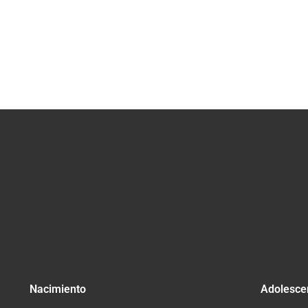
Nacimiento
Adolesce