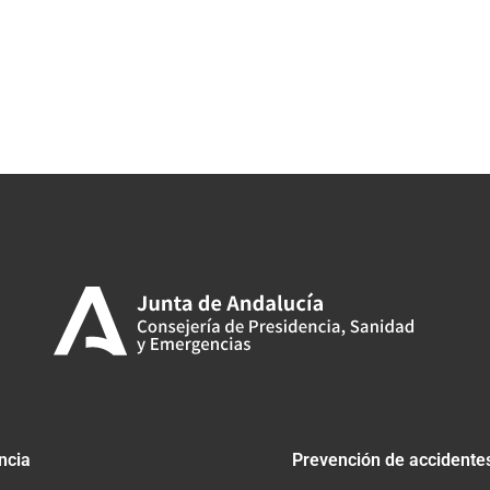
ncia
Prevención de accidente