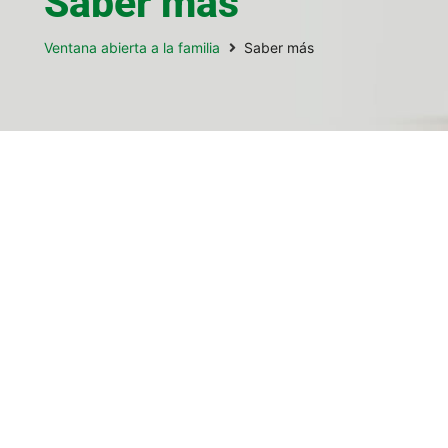
Saber más
Ventana abierta a la familia
Saber más