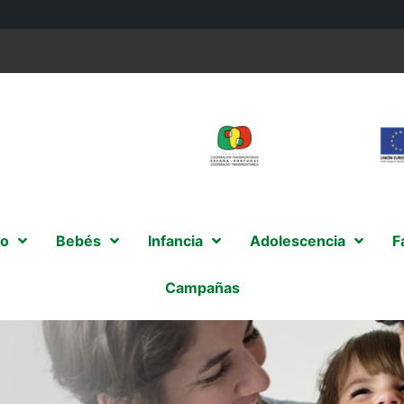
o
Bebés
Infancia
Adolescencia
F
Campañas