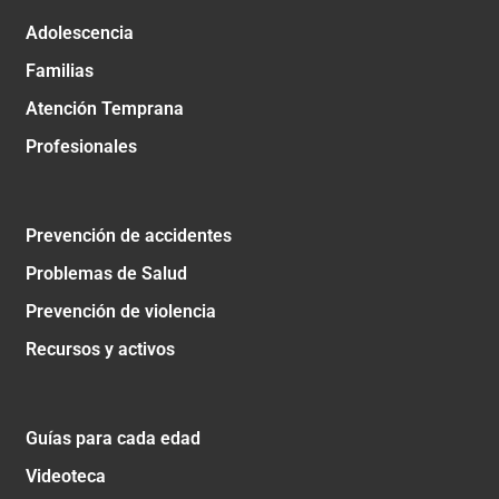
Adolescencia
Familias
Atención Temprana
Profesionales
Prevención de accidentes
Problemas de Salud
Prevención de violencia
Recursos y activos
Guías para cada edad
Videoteca