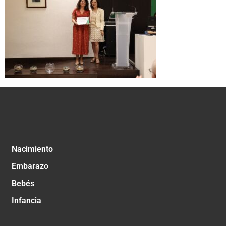
Nacimiento
Embarazo
Bebés
Infancia