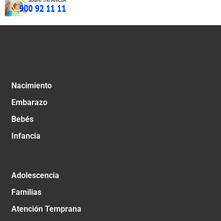
Nacimiento
Embarazo
Bebés
Infancia
Adolescencia
Familias
Atención Temprana