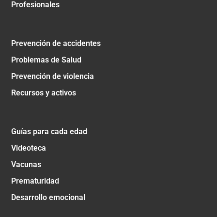
Profesionales
Prevención de accidentes
Problemas de Salud
Prevención de violencia
Recursos y activos
Guías para cada edad
Videoteca
Vacunas
Prematuridad
Desarrollo emocional