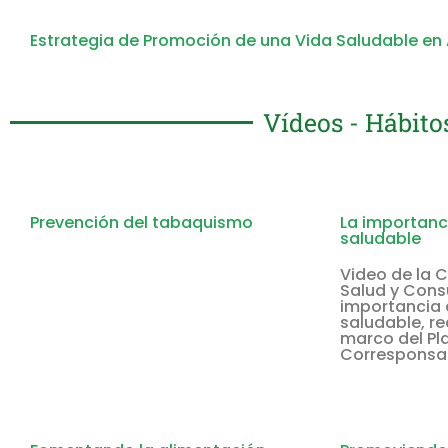
Estrategia de Promoción de una Vida Saludable en
Vídeos - Hábito
Prevención del tabaquismo
La importanc
saludable
Video de la 
Salud y Cons
importancia 
saludable, re
marco del Pl
Corresponsa