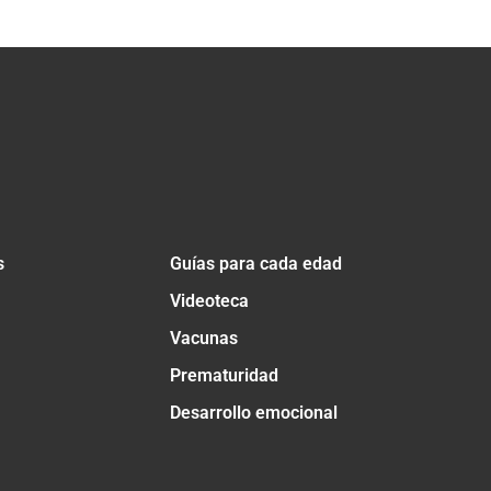
s
Guías para cada edad
Videoteca
Vacunas
Prematuridad
Desarrollo emocional