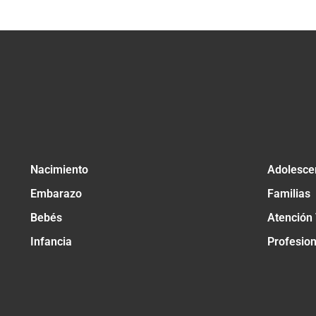
Nacimiento
Adolesce
Embarazo
Familias
Bebés
Atención
Infancia
Profesio