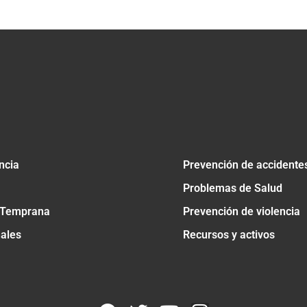
ncia
Prevención de accidente
Problemas de Salud
 Temprana
Prevención de violencia
nales
Recursos y activos