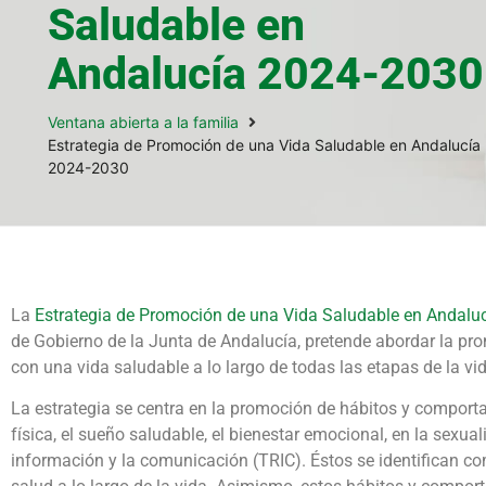
Saludable en
Andalucía 2024-2030
Ventana abierta a la familia
Estrategia de Promoción de una Vida Saludable en Andalucía
2024-2030
La
Estrategia de Promoción de una Vida Saludable en Andalu
de Gobierno de la Junta de Andalucía, pretende abordar la pr
con una vida saludable a lo largo de todas las etapas de la vi
La estrategia se centra en la promoción de hábitos y comporta
física, el sueño saludable, el bienestar emocional, en la sexual
información y la comunicación (TRIC). Éstos se identifican c