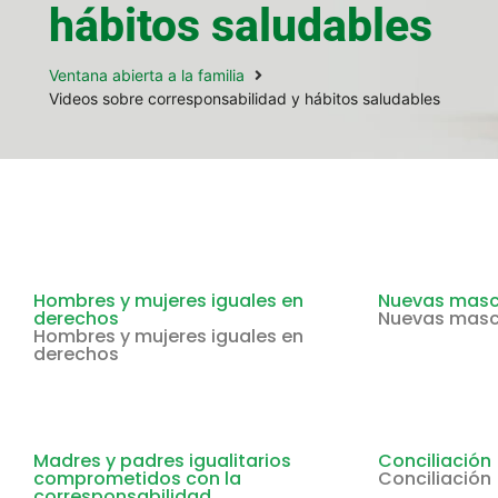
hábitos saludables
Ventana abierta a la familia
Videos sobre corresponsabilidad y hábitos saludables
Hombres y mujeres iguales en
Nuevas masc
derechos
Nuevas masc
Hombres y mujeres iguales en
derechos
Madres y padres igualitarios
Conciliación
comprometidos con la
Conciliación
corresponsabilidad