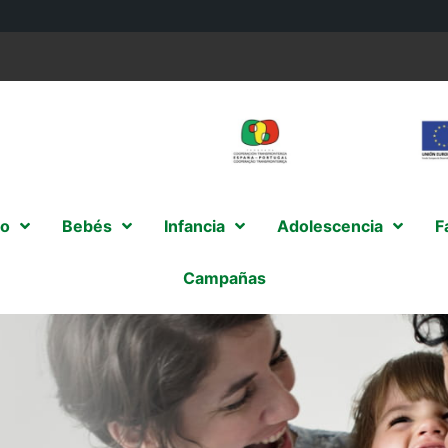
o
Bebés
Infancia
Adolescencia
F
Campañas