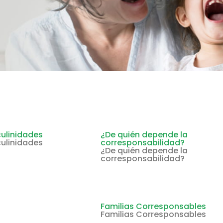
ulinidades
¿De quién depende la
ulinidades
corresponsabilidad?
¿De quién depende la
corresponsabilidad?
Familias Corresponsables
Familias Corresponsables