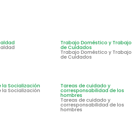
ualdad
Trabajo Doméstico y Trabajo
ualdad
de Cuidados
Trabajo Doméstico y Trabajo
de Cuidados
 la Socialización
Tareas de cuidado y
 la Socialización
corresponsabilidad de los
hombres
Tareas de cuidado y
corresponsabilidad de los
hombres