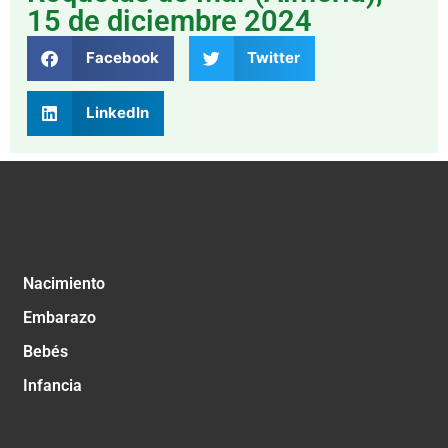
15 de diciembre 2024
Facebook
Twitter
LinkedIn
Nacimiento
Embarazo
Bebés
Infancia