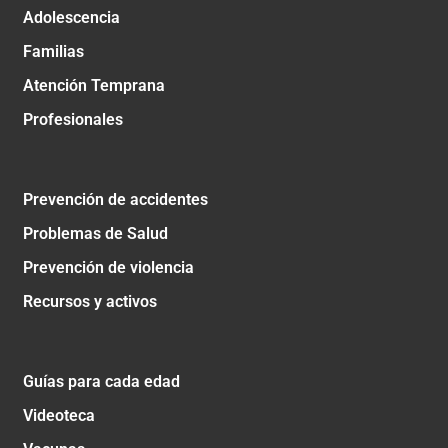
Adolescencia
Familias
Atención Temprana
Profesionales
Prevención de accidentes
Problemas de Salud
Prevención de violencia
Recursos y activos
Guías para cada edad
Videoteca