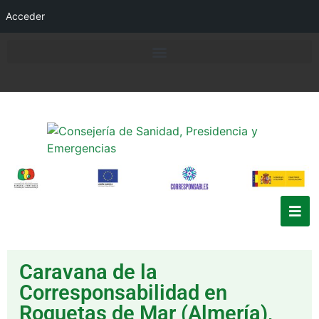
Acceder
Caravana de la
Corresponsabilidad en
Roquetas de Mar (Almería),