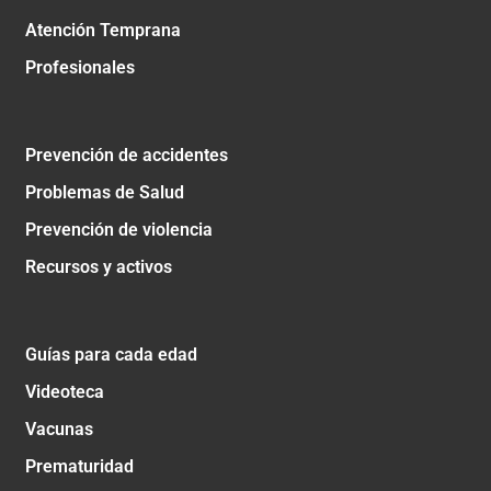
Atención Temprana
Profesionales
Prevención de accidentes
Problemas de Salud
Prevención de violencia
Recursos y activos
Guías para cada edad
Videoteca
Vacunas
Prematuridad