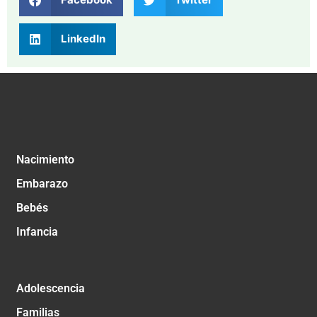
LinkedIn
Nacimiento
Embarazo
Bebés
Infancia
Adolescencia
Familias