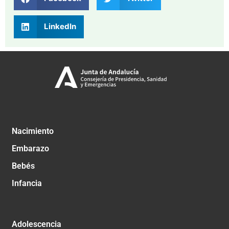
LinkedIn
Nacimiento
Embarazo
Bebés
Infancia
Adolescencia