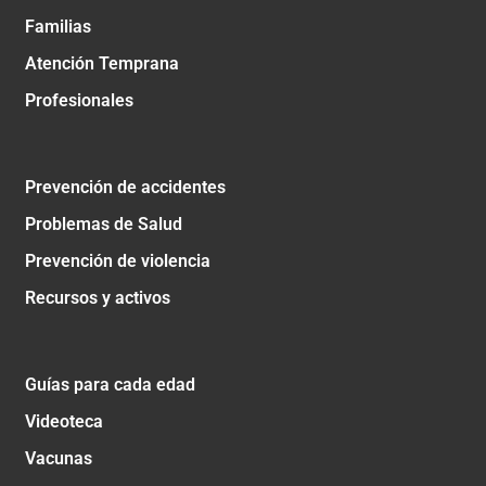
Familias
Atención Temprana
Profesionales
Prevención de accidentes
Problemas de Salud
Prevención de violencia
Recursos y activos
Guías para cada edad
Videoteca
Vacunas