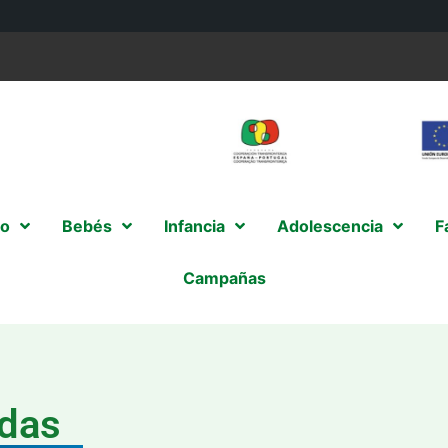
o
Bebés
Infancia
Adolescencia
F
Campañas
das