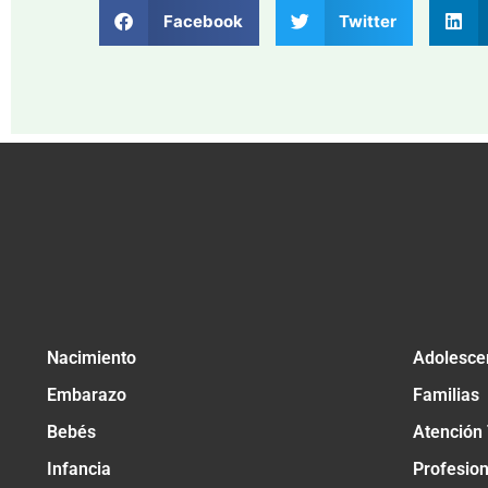
Facebook
Twitter
Nacimiento
Adolesce
Embarazo
Familias
Bebés
Atención
Infancia
Profesio