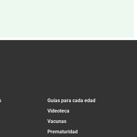
s
Guías para cada edad
Videoteca
Vacunas
Prematuridad