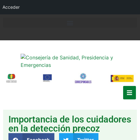
Acceder
Importancia de los cuidadores
en la detección precoz
Facebook
Twitter