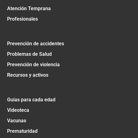
Atención Temprana
Profesionales
Prevención de accidentes
Problemas de Salud
Prevención de violencia
Recursos y activos
Guías para cada edad
Videoteca
Vacunas
Prematuridad