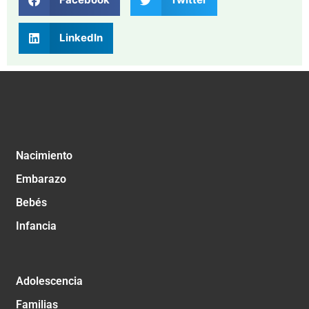
LinkedIn
Nacimiento
Embarazo
Bebés
Infancia
Adolescencia
Familias