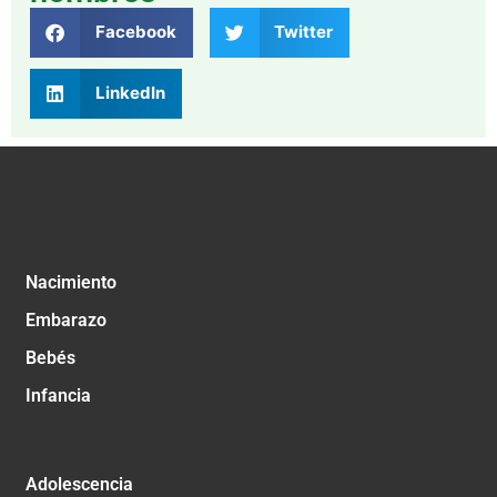
Facebook
Twitter
LinkedIn
Nacimiento
Embarazo
Bebés
Infancia
Adolescencia