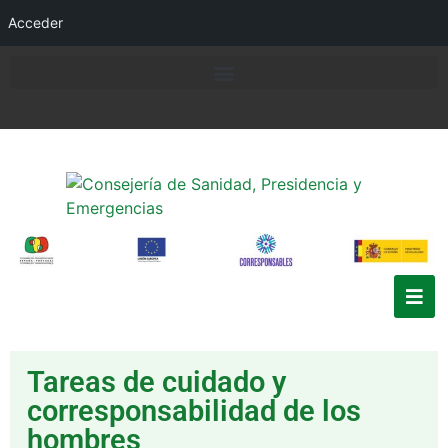
Acceder
Tareas de cuidado y
corresponsabilidad de los
hombres