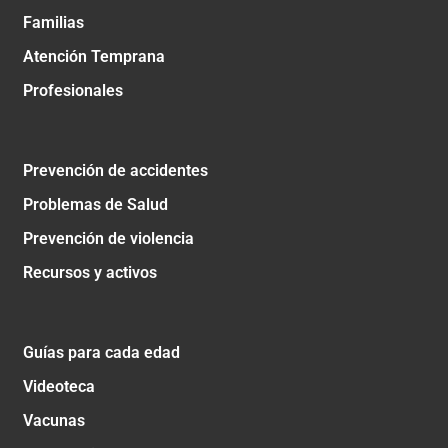
Familias
Atención Temprana
Profesionales
Prevención de accidentes
Problemas de Salud
Prevención de violencia
Recursos y activos
Guías para cada edad
Videoteca
Vacunas