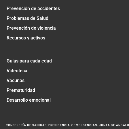
Prevención de accidentes
Problemas de Salud
Prevención de violencia
Recursos y activos
Guías para cada edad
Videoteca
Vacunas
Prematuridad
Desarrollo emocional
CONSEJERÍA DE SANIDAD, PRESIDENCIA Y EMERGENCIAS. JUNTA DE ANDAL