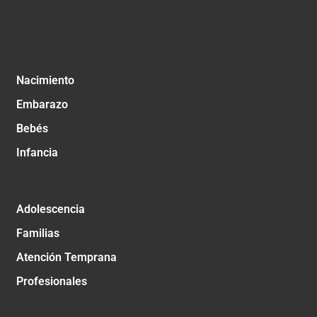
Nacimiento
Embarazo
Bebés
Infancia
Adolescencia
Familias
Atención Temprana
Profesionales