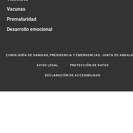
Vacunas
Prematuridad
Desarrollo emocional
CONSEJERÍA DE SANIDAD, PRESIDENCIA Y EMERGENCIAS. JUNTA DE ANDAL
AVISO LEGAL
PROTECCIÓN DE DATOS
DECLARACIÓN DE ACCESIBILIDAD