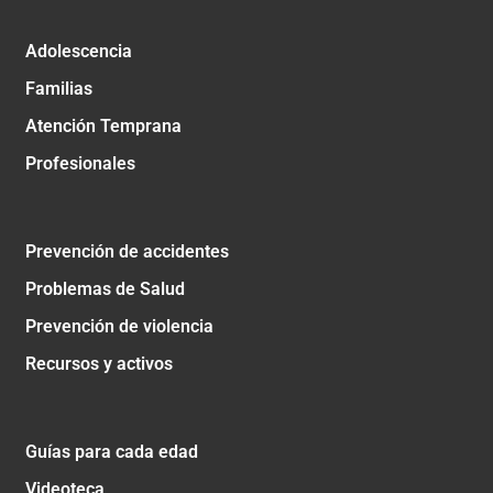
Adolescencia
Familias
Atención Temprana
Profesionales
Prevención de accidentes
Problemas de Salud
Prevención de violencia
Recursos y activos
Guías para cada edad
Videoteca