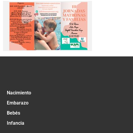
Nacimiento
Embarazo
Bebés
Infancia