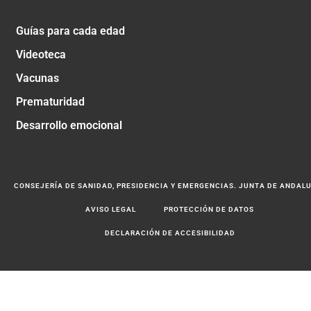
Guías para cada edad
Videoteca
Vacunas
Prematuridad
Desarrollo emocional
CONSEJERÍA DE SANIDAD, PRESIDENCIA Y EMERGENCIAS. JUNTA DE ANDAL
AVISO LEGAL
PROTECCIÓN DE DATOS
DECLARACIÓN DE ACCESIBILIDAD