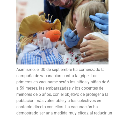
Asimismo, el 30 de septiembre ha comenzado la
campaña de vacunación contra la gripe. Los
primeros en vacunarse serán los niños y niñas de 6
a 59 meses, las embarazadas y los docentes de
menores de 5 años, con el objetivo de proteger a la
población más vulnerable y a los colectivos en
contacto directo con ellos. La vacunación ha
demostrado ser una medida muy eficaz al reducir un