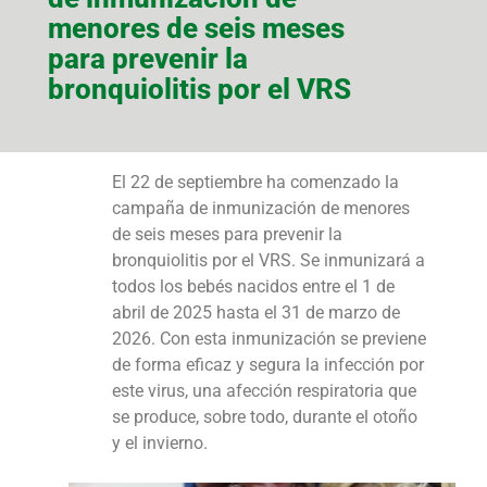
menores de seis meses
para prevenir la
bronquiolitis por el VRS
El 22 de septiembre ha comenzado la
campaña de inmunización de menores
de seis meses para prevenir la
bronquiolitis por el VRS. Se inmunizará a
todos los bebés nacidos entre el 1 de
abril de 2025 hasta el 31 de marzo de
2026. Con esta inmunización se previene
de forma eficaz y segura la infección por
este virus, una afección respiratoria que
se produce, sobre todo, durante el otoño
y el invierno.