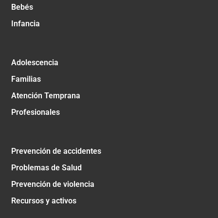
Bebés
Infancia
Adolescencia
Familias
Atención Temprana
Profesionales
Prevención de accidentes
Problemas de Salud
Prevención de violencia
Recursos y activos