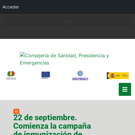
Acceder
22 de septiembre.
Comienza la campaña
de inmunización de