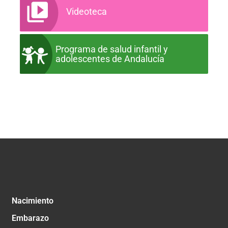
Videoteca
Programa de salud infantil y
adolescentes de Andalucía
Nacimiento
Embarazo