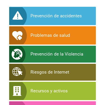
Prevención de accidentes
Problemas de salud
Prevención de la Violencia
Riesgos de Internet
Recursos y activos