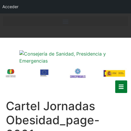
Acceder
Cartel Jornadas
Obesidad_page-