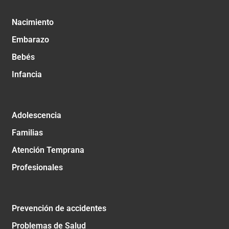
Nacimiento
Embarazo
Bebés
Infancia
Adolescencia
Familias
Atención Temprana
Profesionales
Prevención de accidentes
Problemas de Salud