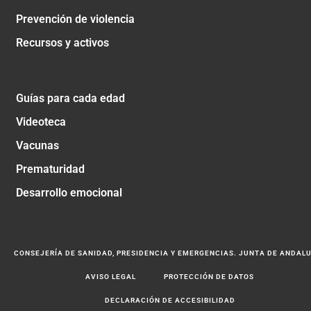
Prevención de violencia
Recursos y activos
Guías para cada edad
Videoteca
Vacunas
Prematuridad
Desarrollo emocional
CONSEJERÍA DE SANIDAD, PRESIDENCIA Y EMERGENCIAS. JUNTA DE ANDAL
AVISO LEGAL
PROTECCIÓN DE DATOS
DECLARACIÓN DE ACCESIBILIDAD