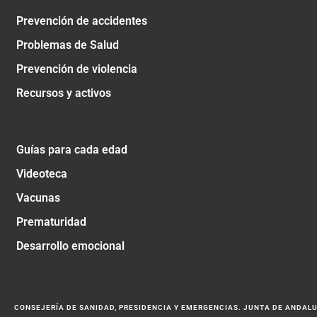
Prevención de accidentes
Problemas de Salud
Prevención de violencia
Recursos y activos
Guías para cada edad
Videoteca
Vacunas
Prematuridad
Desarrollo emocional
CONSEJERÍA DE SANIDAD, PRESIDENCIA Y EMERGENCIAS. JUNTA DE ANDAL