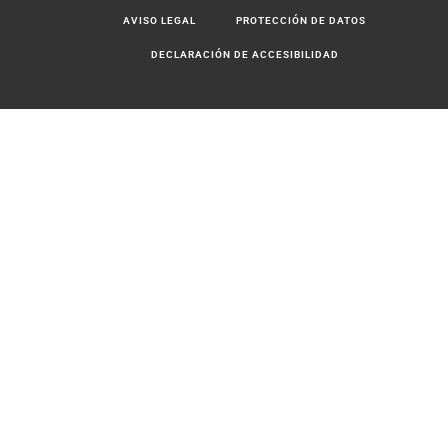
AVISO LEGAL
PROTECCIÓN DE DATOS
DECLARACIÓN DE ACCESIBILIDAD