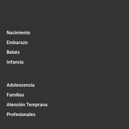
Nacimiento
Embarazo
Bebés
Infancia
Adolescencia
Familias
Atención Temprana
Profesionales