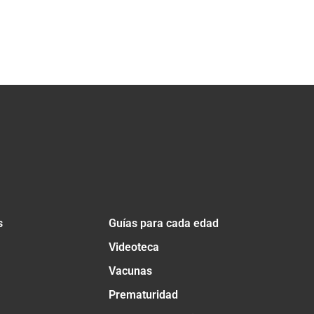
s
Guías para cada edad
Videoteca
Vacunas
Prematuridad