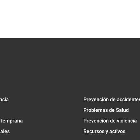
ncia
Prevención de accidente
Problemas de Salud
 Temprana
Prevención de violencia
nales
Recursos y activos