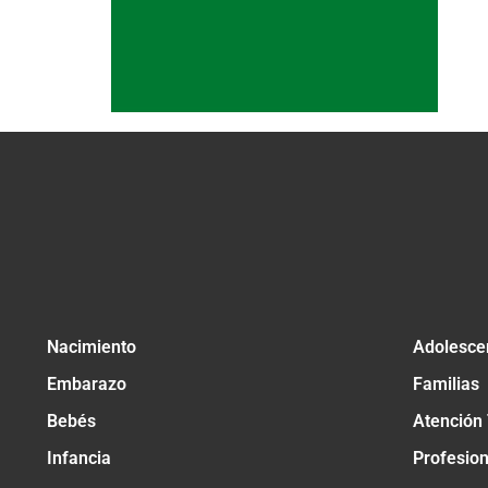
Nacimiento
Adolesce
Embarazo
Familias
Bebés
Atención
Infancia
Profesio