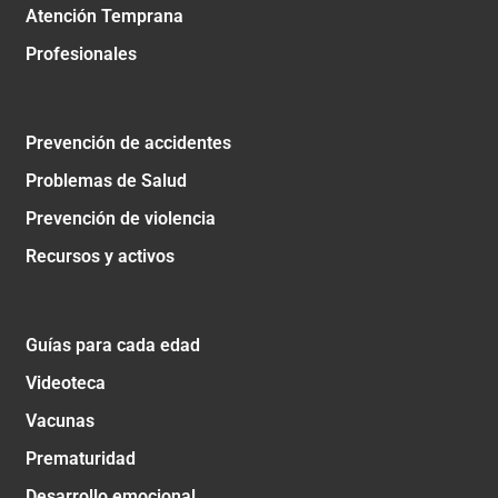
Atención Temprana
Profesionales
Prevención de accidentes
Problemas de Salud
Prevención de violencia
Recursos y activos
Guías para cada edad
Videoteca
Vacunas
Prematuridad
Desarrollo emocional