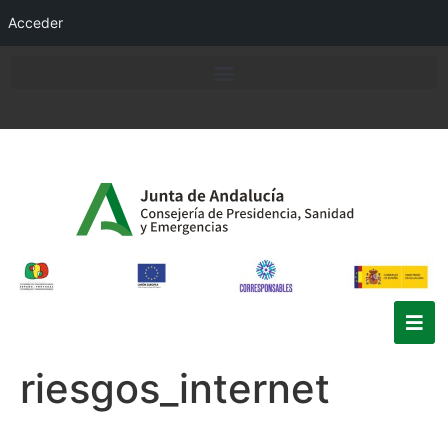
Acceder
riesgos_internet