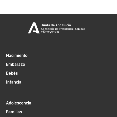
Nacimiento
Embarazo
Bebés
Infancia
Adolescencia
Familias