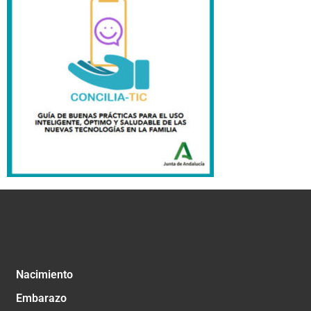
Nacimiento
Embarazo