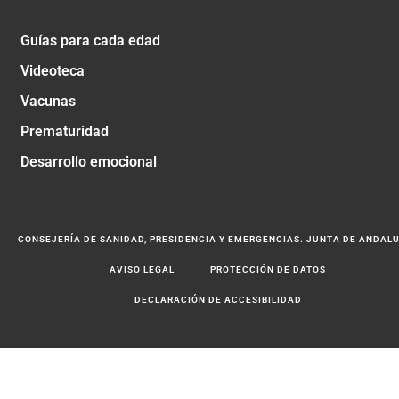
Guías para cada edad
Videoteca
Vacunas
Prematuridad
Desarrollo emocional
CONSEJERÍA DE SANIDAD, PRESIDENCIA Y EMERGENCIAS. JUNTA DE ANDAL
AVISO LEGAL
PROTECCIÓN DE DATOS
DECLARACIÓN DE ACCESIBILIDAD