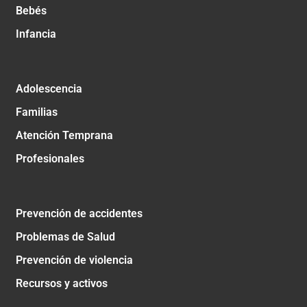
Bebés
Infancia
Adolescencia
Familias
Atención Temprana
Profesionales
Prevención de accidentes
Problemas de Salud
Prevención de violencia
Recursos y activos