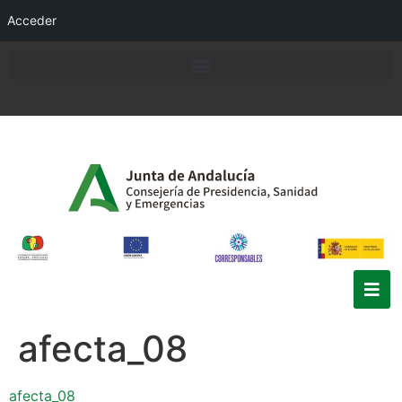
Acceder
afecta_08
afecta_08