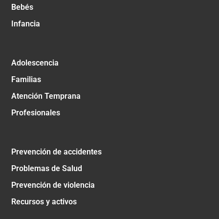
Bebés
Infancia
Adolescencia
Familias
Atención Temprana
Profesionales
Prevención de accidentes
Problemas de Salud
Prevención de violencia
Recursos y activos