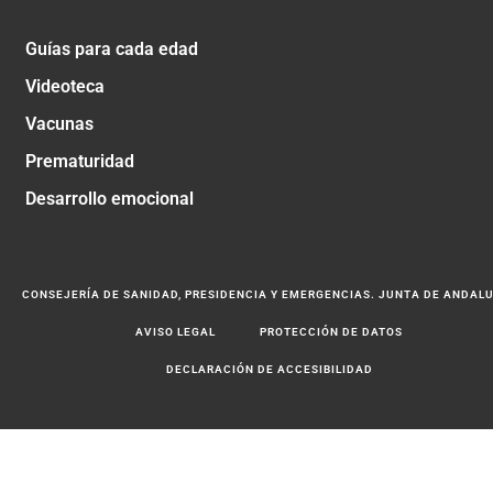
Guías para cada edad
Videoteca
Vacunas
Prematuridad
Desarrollo emocional
CONSEJERÍA DE SANIDAD, PRESIDENCIA Y EMERGENCIAS. JUNTA DE ANDAL
AVISO LEGAL
PROTECCIÓN DE DATOS
DECLARACIÓN DE ACCESIBILIDAD