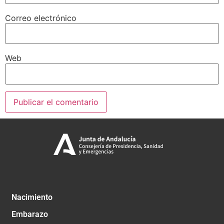
Correo electrónico
Web
Nacimiento
Embarazo