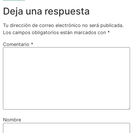
Deja una respuesta
Tu dirección de correo electrónico no será publicada.
Los campos obligatorios están marcados con
*
Comentario
*
Nombre