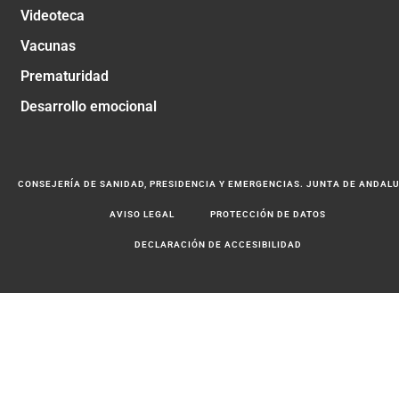
Videoteca
Vacunas
Prematuridad
Desarrollo emocional
CONSEJERÍA DE SANIDAD, PRESIDENCIA Y EMERGENCIAS. JUNTA DE ANDAL
AVISO LEGAL
PROTECCIÓN DE DATOS
DECLARACIÓN DE ACCESIBILIDAD