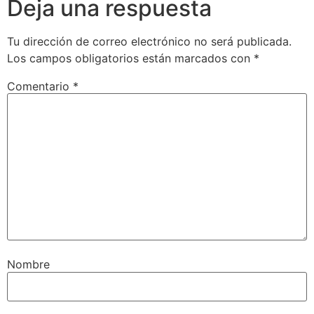
Deja una respuesta
Tu dirección de correo electrónico no será publicada.
Los campos obligatorios están marcados con
*
Comentario
*
Nombre