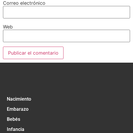
Correo electrónico
Web
Nacimiento
Embarazo
Bebés
Infancia