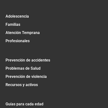
Adolescencia
Familias
Atención Temprana
Profesionales
Prevención de accidentes
Problemas de Salud
Prevención de violencia
Recursos y activos
Guías para cada edad