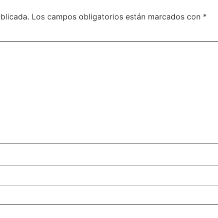
blicada.
Los campos obligatorios están marcados con
*