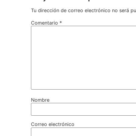
Tu dirección de correo electrónico no será pu
Comentario
*
Nombre
Correo electrónico