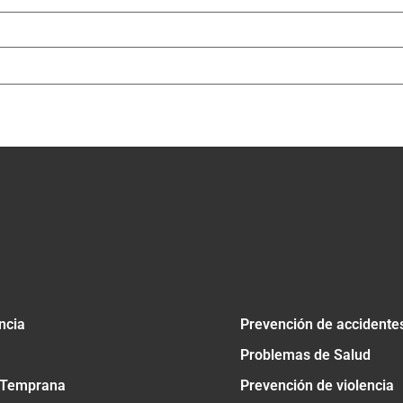
ncia
Prevención de accidente
Problemas de Salud
 Temprana
Prevención de violencia