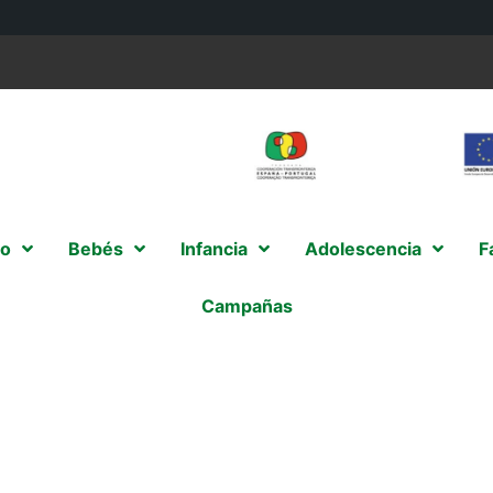
o
Bebés
Infancia
Adolescencia
F
Campañas