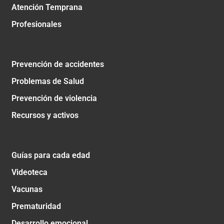
Atención Temprana
Profesionales
Prevención de accidentes
Problemas de Salud
Prevención de violencia
Recursos y activos
Guías para cada edad
Videoteca
Vacunas
Prematuridad
Desarrollo emocional