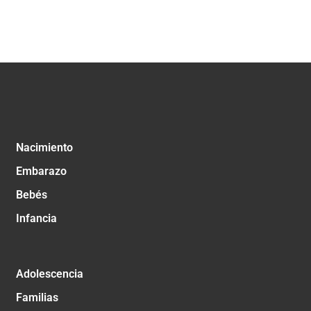
Nacimiento
Embarazo
Bebés
Infancia
Adolescencia
Familias