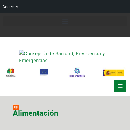
Acceder
Alimentación