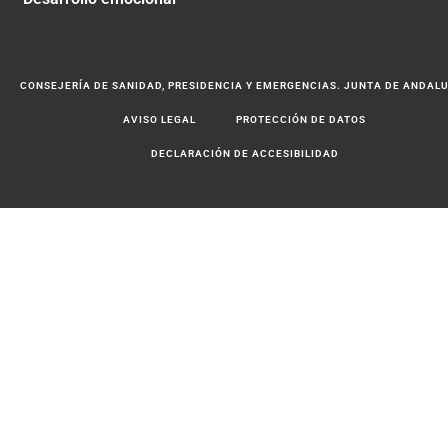
CONSEJERÍA DE SANIDAD, PRESIDENCIA Y EMERGENCIAS. JUNTA DE ANDAL
AVISO LEGAL
PROTECCIÓN DE DATOS
DECLARACIÓN DE ACCESIBILIDAD