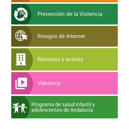
Prevención de la Violencia
Riesgos de Internet
Recursos y activos
Videoteca
Programa de salud infantil y
adolescentes de Andalucía