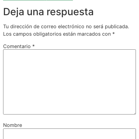
Deja una respuesta
Tu dirección de correo electrónico no será publicada.
Los campos obligatorios están marcados con
*
Comentario
*
Nombre