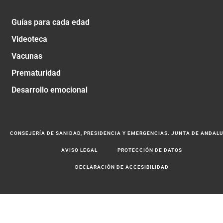
Guías para cada edad
Videoteca
Vacunas
Prematuridad
Desarrollo emocional
CONSEJERÍA DE SANIDAD, PRESIDENCIA Y EMERGENCIAS. JUNTA DE ANDAL
AVISO LEGAL
PROTECCIÓN DE DATOS
DECLARACIÓN DE ACCESIBILIDAD