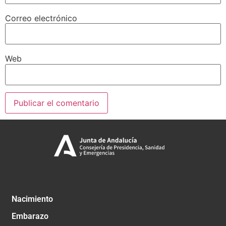
Correo electrónico
Web
Nacimiento
Embarazo