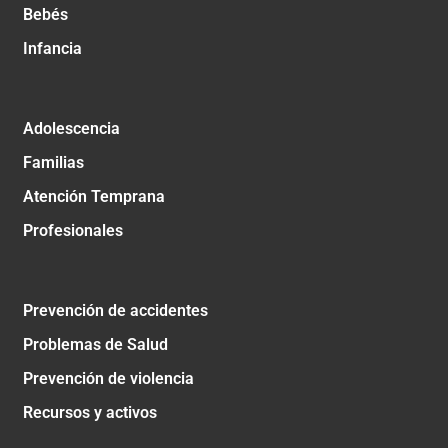
Bebés
Infancia
Adolescencia
Familias
Atención Temprana
Profesionales
Prevención de accidentes
Problemas de Salud
Prevención de violencia
Recursos y activos