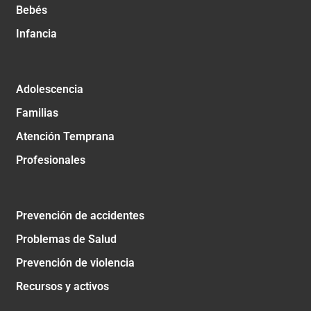
Bebés
Infancia
Adolescencia
Familias
Atención Temprana
Profesionales
Prevención de accidentes
Problemas de Salud
Prevención de violencia
Recursos y activos