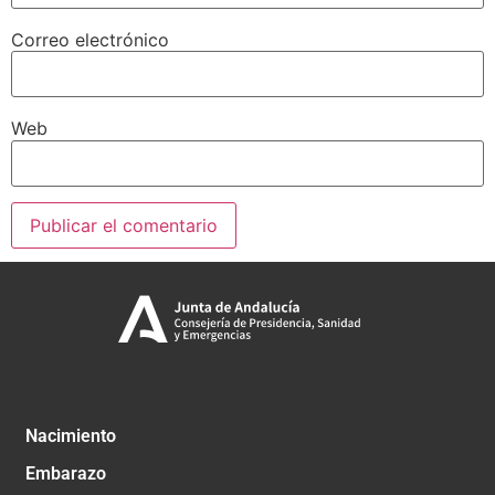
Correo electrónico
Web
Nacimiento
Embarazo