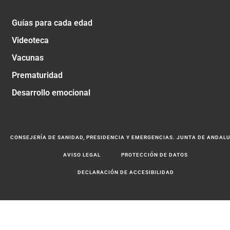
Guías para cada edad
Videoteca
Vacunas
Prematuridad
Desarrollo emocional
CONSEJERÍA DE SANIDAD, PRESIDENCIA Y EMERGENCIAS. JUNTA DE ANDAL
AVISO LEGAL
PROTECCIÓN DE DATOS
DECLARACIÓN DE ACCESIBILIDAD