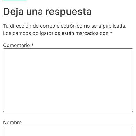
Deja una respuesta
Tu dirección de correo electrónico no será publicada.
Los campos obligatorios están marcados con
*
Comentario
*
Nombre