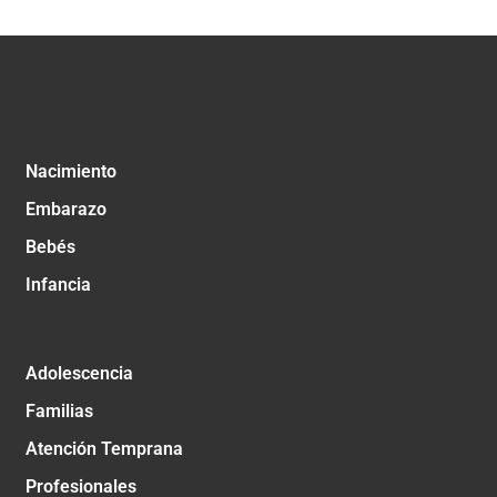
Nacimiento
Embarazo
Bebés
Infancia
Adolescencia
Familias
Atención Temprana
Profesionales