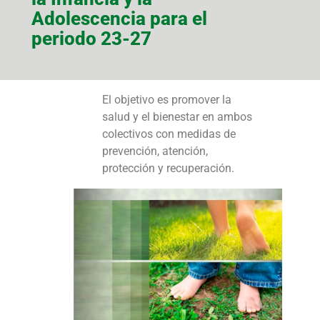
Adolescencia para el
periodo 23-27
El objetivo es promover la
salud y el bienestar en ambos
colectivos con medidas de
prevención, atención,
protección y recuperación.