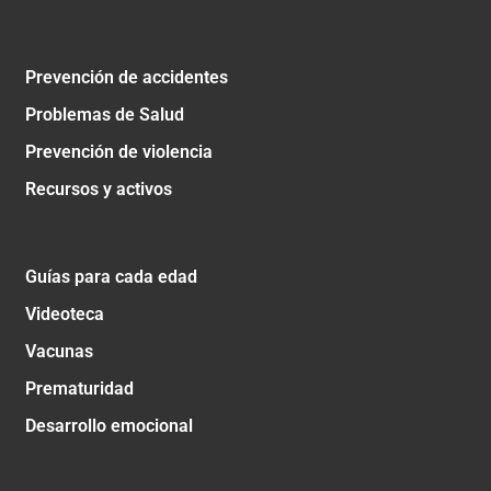
Prevención de accidentes
Problemas de Salud
Prevención de violencia
Recursos y activos
Guías para cada edad
Videoteca
Vacunas
Prematuridad
Desarrollo emocional