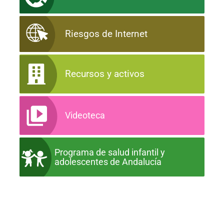
Riesgos de Internet
Recursos y activos
Videoteca
Programa de salud infantil y
adolescentes de Andalucía