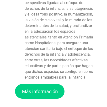
perspectivas ligadas al enfoque de
derechos de la infancia, la salutogénesis
y el desarrollo positivo, la humanización,
la visión de ciclo vital, y la mirada de los
determinantes de la salud; y profundizar
en la adecuación los espacios
asistenciales, tanto en Atención Primaria
como Hospitalaria, para asegurar una
atención sanitaria bajo el enfoque de los
derechos de la infancia y adolescencia,
entre otras, las necesidades afectivas,
educativas y de participación que hagan
que dichos espacios se configuren como
entornos amigables para la infancia.
Más información