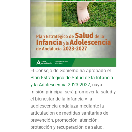
El Consejo de Gobierno ha aprobado el
Plan Estratégico de Salud de la Infancia
y la Adolescencia 2023-2027
, cuya
misión principal será promover la salud y
el bienestar de la infancia y la
adolescencia andaluza mediante la
articulación de medidas sanitarias de
prevención, promoción, atención,
protección y recuperación de salud.