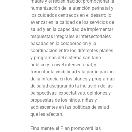
madre y el recién nacido; promocionar la
humanización de la atención perinatal y
los cuidados centrados en el desarrollo;
avanzar en la calidad de los servicios de
salud y en la capacidad de implementar
respuestas integrales e intersectoriales
basadas en la colaboración y la
coordinación entre los diferentes planes
y programas del sistema sanitario
público y a nivel intersectorial; y
fomentar la visibilidad y la participación
de la infancia en los planes y programas
de salud asegurando la inclusión de las
perspectivas, expectativas, opiniones y
propuestas de los niños, niñas y
adolescentes en las políticas de salud
que les afectan.
Finalmente, el Plan promoverá las