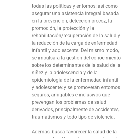
todas las políticas y entornos; así como
asegurar una asistencia integral basada
en la prevención, detección precoz, la
promoción, la protección y la
rehabilitación/recuperación de la salud y
la reducción de la carga de enfermedad
infantil y adolescente. Del mismo modo,
se impulsará la gestión del conocimiento
sobre los determinantes de la salud de la
niñez y la adolescencia y de la
epidemiología de la enfermedad infantil
y adolescente; y se promoverán entornos
seguros, amigables e inclusivos que
prevengan los problemas de salud
derivados, principalmente de accidentes,
traumatismos y todo tipo de violencia.
Además, busca favorecer la salud de la