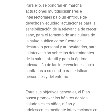
Para ello, se pondrán en marcha
actuaciones multidisciplinares e
intersectoriales bajo un enfoque de
derechos y equidad, actuaciones para la
sensibilización de la relevancia de crecer
sano, para el fomento de una cultura de
la salud pública como fuente de
desarrollo personal y autocuidados, para
la intervención sobre los determinantes
de la salud infantil y para la óptima
adecuación de las intervenciones socio
sanitarias a su edad, características
personales y del entorno.
Entre sus objetivos generales, el Plan
busca promover los hábitos de vida
saludables en niños, niñas y
adolescentes mediante intervenciones en