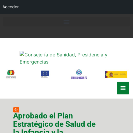
Acceder
Aprobado el Plan
Estratégico de Salud de
la Infancia y la