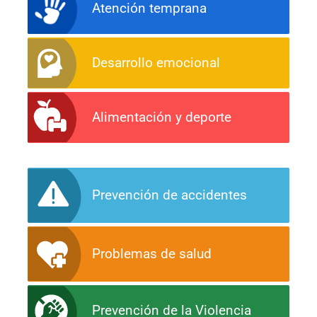
Atención temprana
Desarrollo emocional
Alimentación y deporte
Prevención de accidentes
Problemas de salud
Prevención de la Violencia