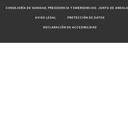
CONSEJERÍA DE SANIDAD, PRESIDENCIA Y EMERGENCIAS. JUNTA DE ANDAL
AVISO LEGAL
PROTECCIÓN DE DATOS
DECLARACIÓN DE ACCESIBILIDAD