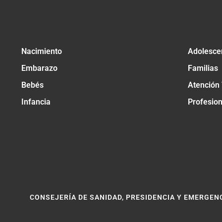
Nacimiento
Adolesce
Embarazo
Familias
Bebés
Atención
Infancia
Profesio
CONSEJERÍA DE SANIDAD, PRESIDENCIA Y EMERGEN