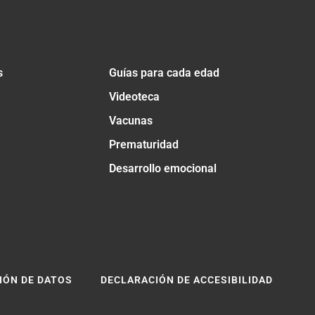
s
Guías para cada edad
Videoteca
Vacunas
Prematuridad
Desarrollo emocional
IÓN DE DATOS
DECLARACIÓN DE ACCESIBILIDAD