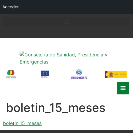
Acceder
boletin_15_meses
boletin_15_meses