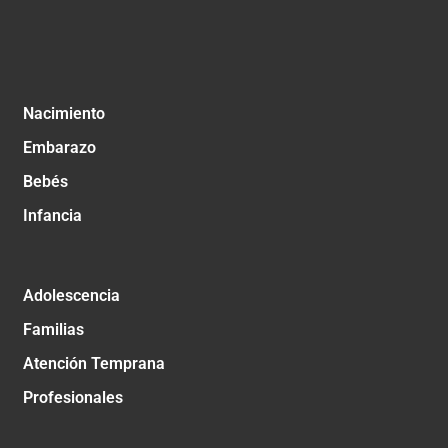
Nacimiento
Embarazo
Bebés
Infancia
Adolescencia
Familias
Atención Temprana
Profesionales