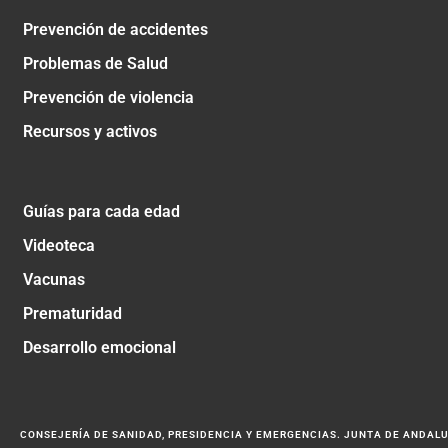
Prevención de accidentes
Problemas de Salud
Prevención de violencia
Recursos y activos
Guías para cada edad
Videoteca
Vacunas
Prematuridad
Desarrollo emocional
CONSEJERÍA DE SANIDAD, PRESIDENCIA Y EMERGENCIAS. JUNTA DE ANDAL