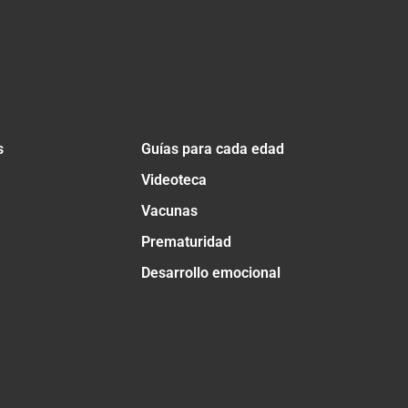
s
Guías para cada edad
Videoteca
Vacunas
Prematuridad
Desarrollo emocional