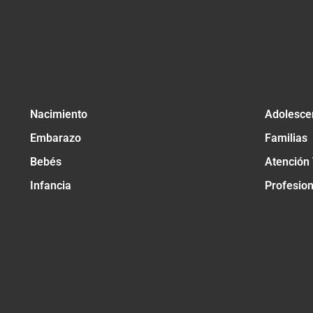
Nacimiento
Adolesce
Embarazo
Familias
Bebés
Atención
Infancia
Profesio