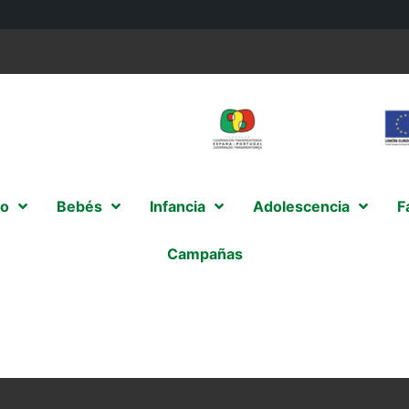
o
Bebés
Infancia
Adolescencia
F
Campañas