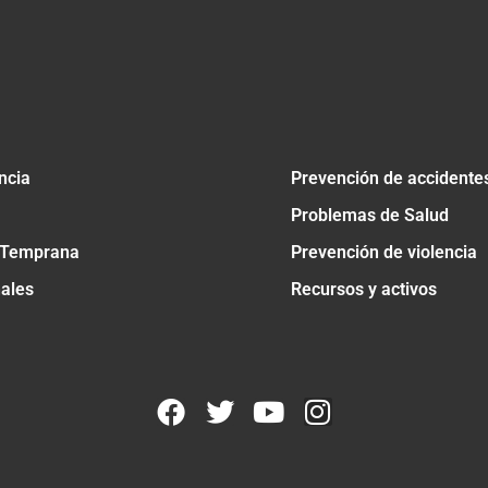
ncia
Prevención de accidente
Problemas de Salud
 Temprana
Prevención de violencia
nales
Recursos y activos