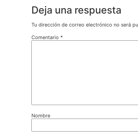
Deja una respuesta
Tu dirección de correo electrónico no será pu
Comentario
*
Nombre