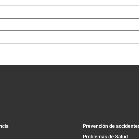
ncia
Prevención de accidente
Problemas de Salud