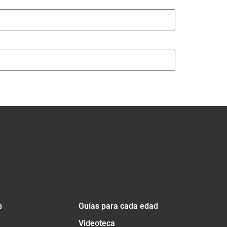
s
Guías para cada edad
Videoteca