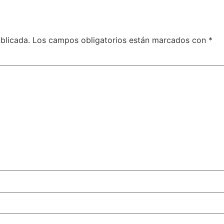
blicada.
Los campos obligatorios están marcados con
*