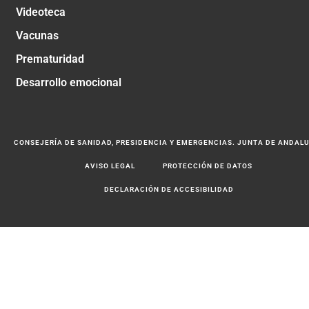
Videoteca
Vacunas
Prematuridad
Desarrollo emocional
CONSEJERÍA DE SANIDAD, PRESIDENCIA Y EMERGENCIAS. JUNTA DE ANDAL
AVISO LEGAL
PROTECCIÓN DE DATOS
DECLARACIÓN DE ACCESIBILIDAD