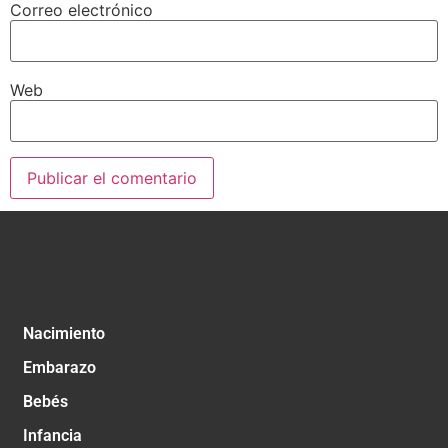
Correo electrónico
Web
Nacimiento
Embarazo
Bebés
Infancia