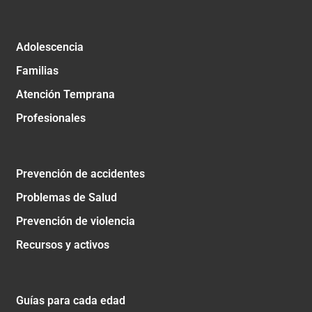
Adolescencia
Familias
Atención Temprana
Profesionales
Prevención de accidentes
Problemas de Salud
Prevención de violencia
Recursos y activos
Guías para cada edad