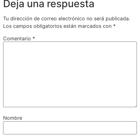
Deja una respuesta
Tu dirección de correo electrónico no será publicada.
Los campos obligatorios están marcados con
*
Comentario
*
Nombre