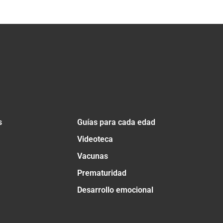
s
Guías para cada edad
Videoteca
Vacunas
Prematuridad
Desarrollo emocional