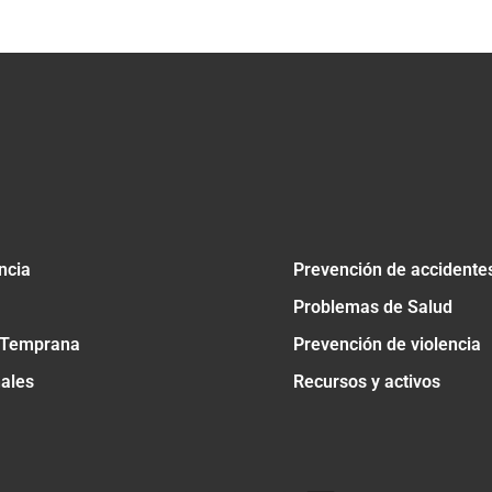
ncia
Prevención de accidente
Problemas de Salud
 Temprana
Prevención de violencia
nales
Recursos y activos