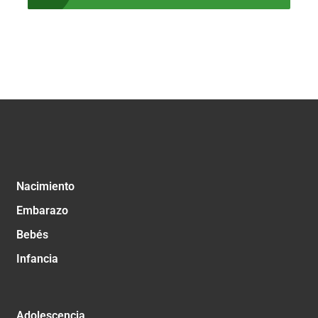
Nacimiento
Embarazo
Bebés
Infancia
Adolescencia