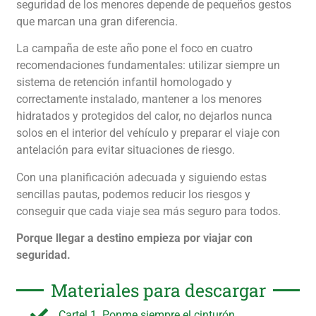
seguridad de los menores depende de pequeños gestos
que marcan una gran diferencia.
La campaña de este año pone el foco en cuatro
recomendaciones fundamentales: utilizar siempre un
sistema de retención infantil homologado y
correctamente instalado, mantener a los menores
hidratados y protegidos del calor, no dejarlos nunca
solos en el interior del vehículo y preparar el viaje con
antelación para evitar situaciones de riesgo.
Con una planificación adecuada y siguiendo estas
sencillas pautas, podemos reducir los riesgos y
conseguir que cada viaje sea más seguro para todos.
Porque llegar a destino empieza por viajar con
seguridad.
Materiales para descargar
Cartel 1. Ponme siempre el cinturón