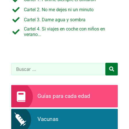
Cartel 2. No me dejes ni un minuto
Cartel 3. Dame agua y sombra
Cartel 4. Si viajes en coche con niños en
verano...
Guías para cada edad
Vacunas