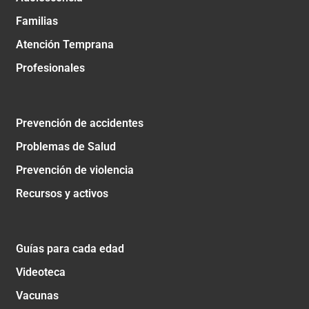
Familias
Atención Temprana
Profesionales
Prevención de accidentes
Problemas de Salud
Prevención de violencia
Recursos y activos
Guías para cada edad
Videoteca
Vacunas