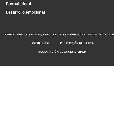
Prematuridad
Desarrollo emocional
CONSEJERÍA DE SANIDAD, PRESIDENCIA Y EMERGENCIAS. JUNTA DE ANDAL
AVISO LEGAL
PROTECCIÓN DE DATOS
DECLARACIÓN DE ACCESIBILIDAD