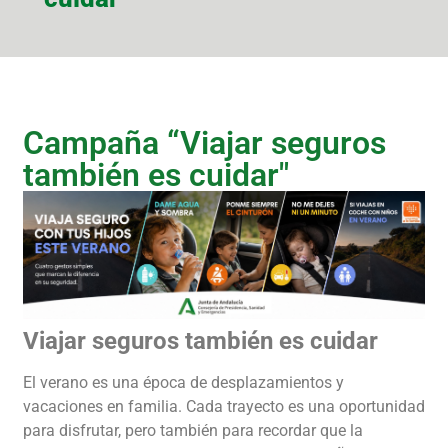
Campaña “Viajar seguros
también es cuidar"
Viajar seguros también es cuidar
El verano es una época de desplazamientos y
vacaciones en familia. Cada trayecto es una oportunidad
para disfrutar, pero también para recordar que la