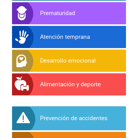
Prematuridad
Atención temprana
Desarrollo emocional
Alimentación y deporte
Prevención de accidentes