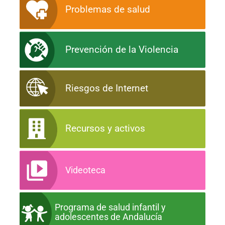
Problemas de salud
Prevención de la Violencia
Riesgos de Internet
Recursos y activos
Videoteca
Programa de salud infantil y
adolescentes de Andalucía