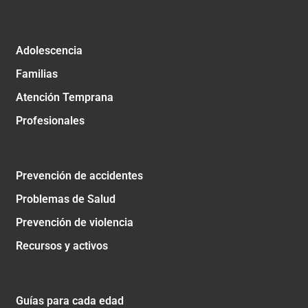
Adolescencia
Familias
Atención Temprana
Profesionales
Prevención de accidentes
Problemas de Salud
Prevención de violencia
Recursos y activos
Guías para cada edad