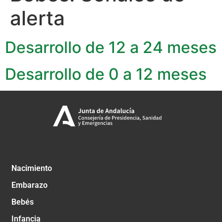
alerta
Desarrollo de 12 a 24 meses
Desarrollo de 0 a 12 meses
Nacimiento
Embarazo
Bebés
Infancia