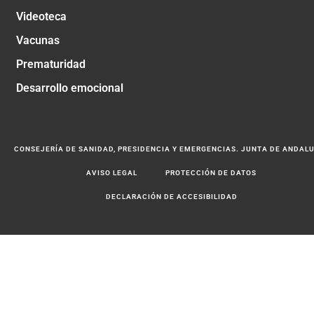
Videoteca
Vacunas
Prematuridad
Desarrollo emocional
CONSEJERÍA DE SANIDAD, PRESIDENCIA Y EMERGENCIAS. JUNTA DE ANDAL
AVISO LEGAL
PROTECCIÓN DE DATOS
DECLARACIÓN DE ACCESIBILIDAD