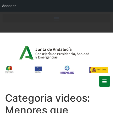
Acceder
Categoria videos:
Menores que