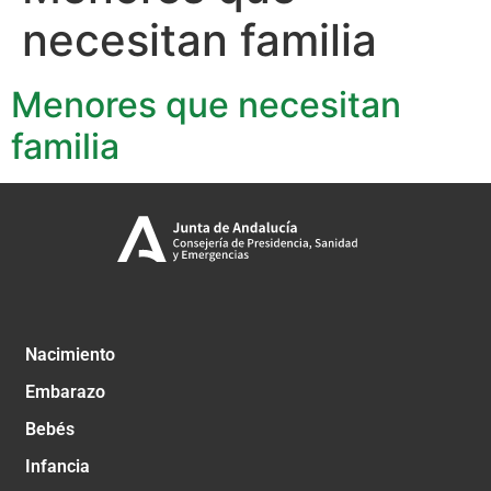
necesitan familia
Menores que necesitan
familia
Nacimiento
Embarazo
Bebés
Infancia