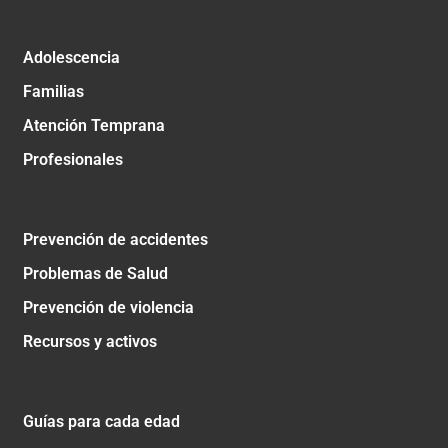
Adolescencia
Familias
Atención Temprana
Profesionales
Prevención de accidentes
Problemas de Salud
Prevención de violencia
Recursos y activos
Guías para cada edad