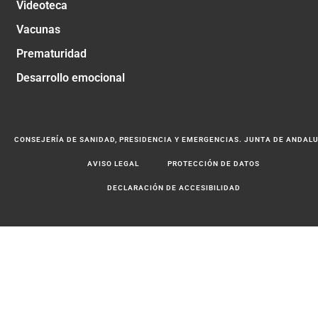
Videoteca
Vacunas
Prematuridad
Desarrollo emocional
CONSEJERÍA DE SANIDAD, PRESIDENCIA Y EMERGENCIAS. JUNTA DE ANDAL
AVISO LEGAL
PROTECCIÓN DE DATOS
DECLARACIÓN DE ACCESIBILIDAD