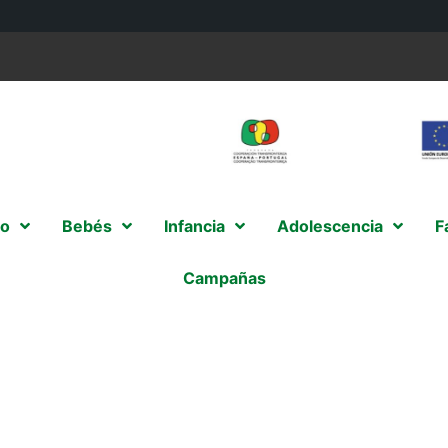
o
Bebés
Infancia
Adolescencia
F
Campañas