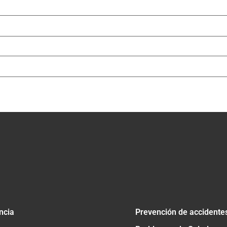
ncia
Prevención de accidente