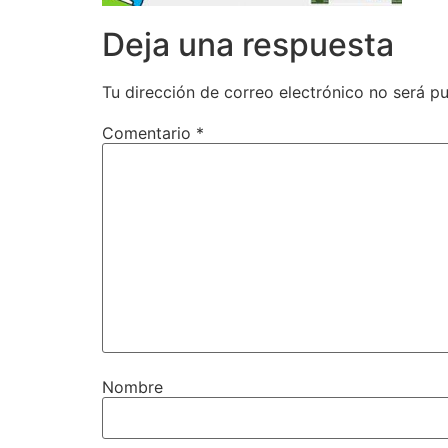
Deja una respuesta
Tu dirección de correo electrónico no será pu
Comentario
*
Nombre