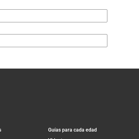
s
Guías para cada edad