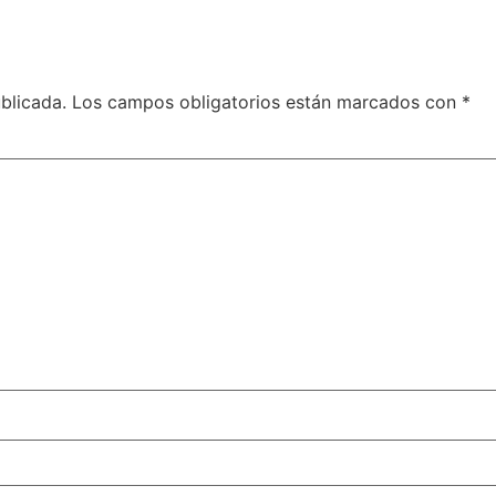
blicada.
Los campos obligatorios están marcados con
*