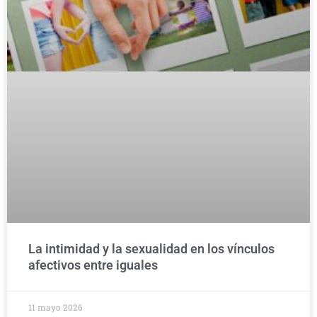
La intimidad y la sexualidad en los vínculos
afectivos entre iguales
11 mayo 2026