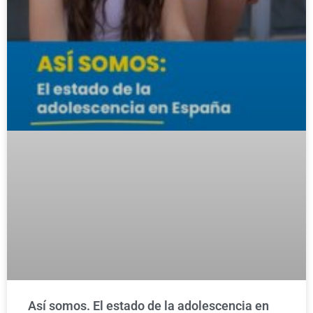
Así somos. El estado de la adolescencia en