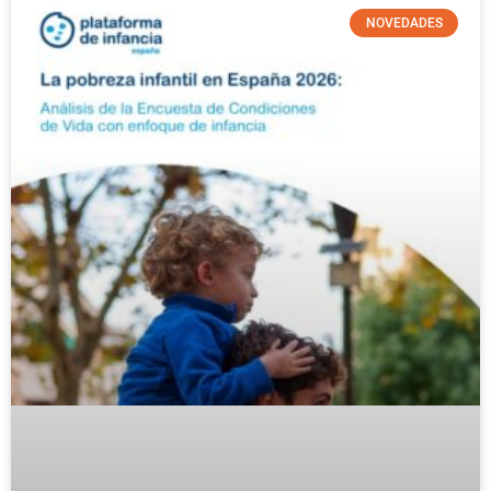
NOVEDADES