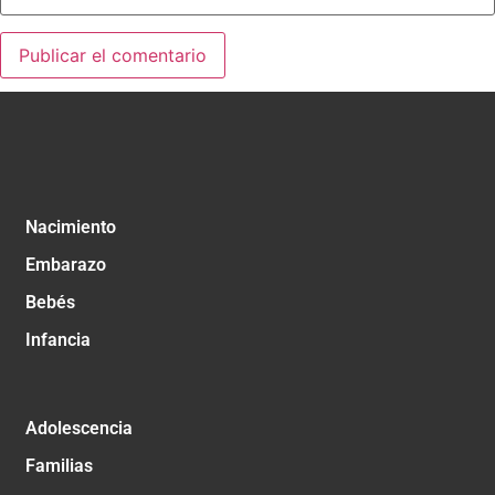
Nacimiento
Embarazo
Bebés
Infancia
Adolescencia
Familias