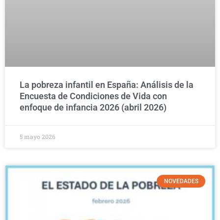
La pobreza infantil en España: Análisis de la
Encuesta de Condiciones de Vida con
enfoque de infancia 2026 (abril 2026)
5 mayo 2026
NOVEDADES