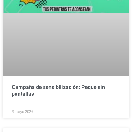
Campaña de sensibilización: Peque sin
pantallas
5 mayo 2026