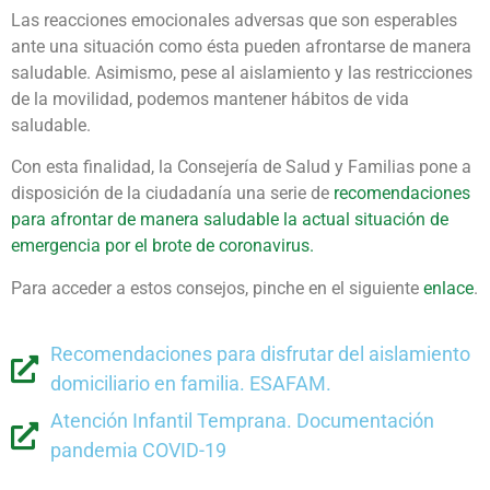
Las reacciones emocionales adversas que son esperables
ante una situación como ésta pueden afrontarse de manera
saludable. Asimismo, pese al aislamiento y las restricciones
de la movilidad, podemos mantener hábitos de vida
saludable.
Con esta finalidad, la Consejería de Salud y Familias pone a
disposición de la ciudadanía una serie de
recomendaciones
para afrontar de manera saludable la actual situación de
emergencia por el brote de coronavirus.
Para acceder a estos consejos, pinche en el siguiente
enlace
.
Recomendaciones para disfrutar del aislamiento
domiciliario en familia. ESAFAM.
Atención Infantil Temprana. Documentación
pandemia COVID-19