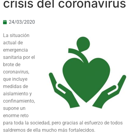
crisis del coronavirus
24/03/2020
La situación
actual de
emergencia
sanitaria por el
brote de
coronavirus,
que incluye
medidas de
aislamiento y
confinamiento,
supone un
enorme reto
para toda la sociedad, pero gracias al esfuerzo de todos
saldremos de ella mucho más fortalecidos.