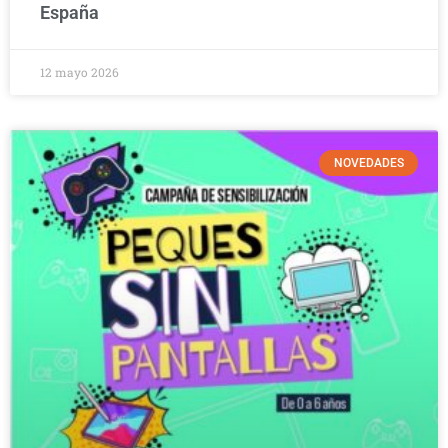
España
12 mayo 2026
NOVEDADES