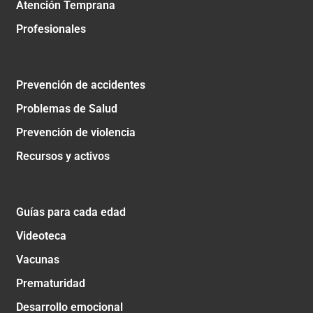
Atención Temprana
Profesionales
Prevención de accidentes
Problemas de Salud
Prevención de violencia
Recursos y activos
Guías para cada edad
Videoteca
Vacunas
Prematuridad
Desarrollo emocional