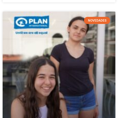
NOVEDADES