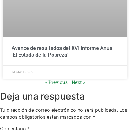
Avance de resultados del XVI Informe Anual
‘El Estado de la Pobreza’
14 abril 2026
« Previous
Next »
Deja una respuesta
Tu dirección de correo electrónico no será publicada.
Los
campos obligatorios están marcados con
*
Comentario
*