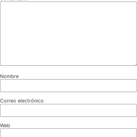
Nombre
Correo electrónico
Web