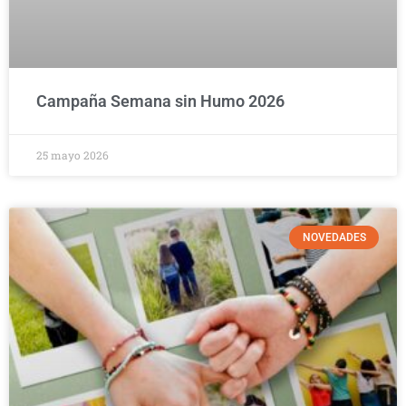
Campaña Semana sin Humo 2026
25 mayo 2026
NOVEDADES