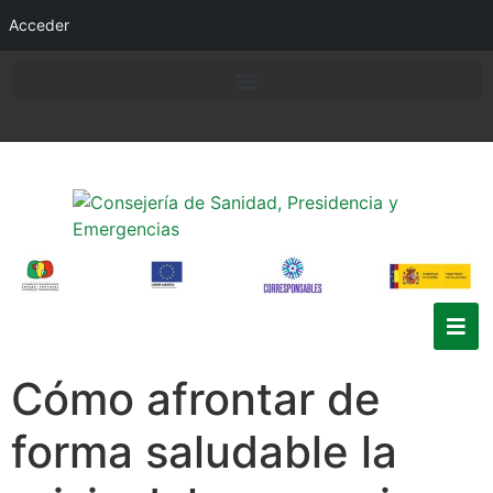
Acceder
Cómo afrontar de
forma saludable la