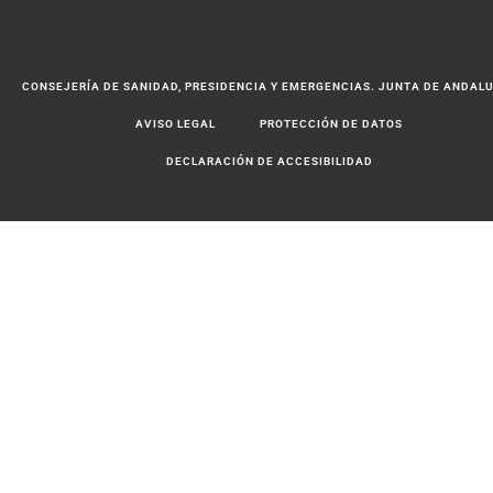
CONSEJERÍA DE SANIDAD, PRESIDENCIA Y EMERGENCIAS. JUNTA DE ANDAL
AVISO LEGAL
PROTECCIÓN DE DATOS
DECLARACIÓN DE ACCESIBILIDAD