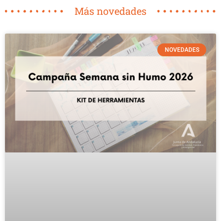
Más novedades
NOVEDADES