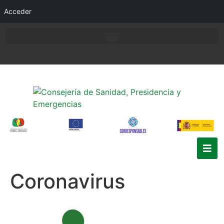
Acceder
Coronavirus