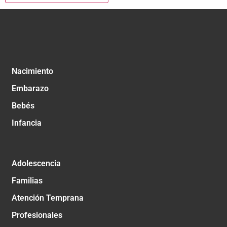
Nacimiento
Embarazo
Bebés
Infancia
Adolescencia
Familias
Atención Temprana
Profesionales