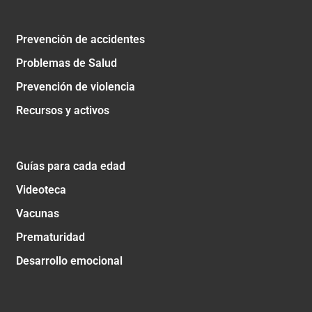
Prevención de accidentes
Problemas de Salud
Prevención de violencia
Recursos y activos
Guías para cada edad
Videoteca
Vacunas
Prematuridad
Desarrollo emocional