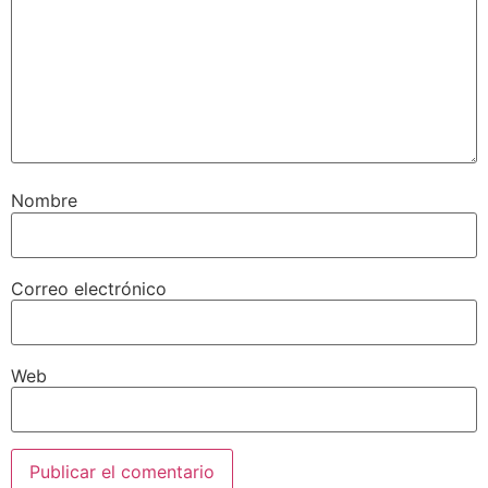
Nombre
Correo electrónico
Web