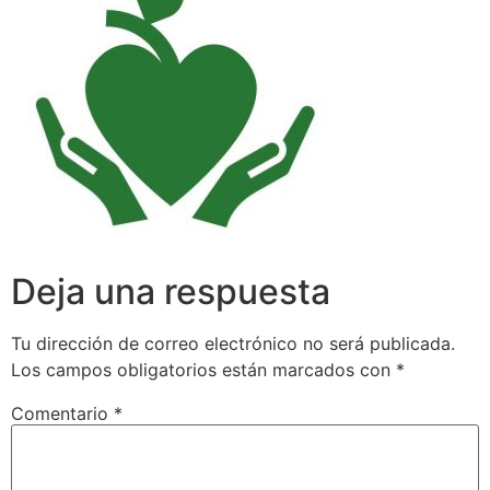
Deja una respuesta
Tu dirección de correo electrónico no será publicada.
Los campos obligatorios están marcados con
*
Comentario
*