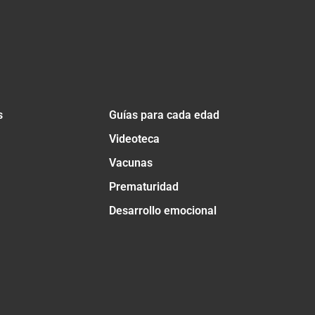
s
Guías para cada edad
Videoteca
Vacunas
Prematuridad
Desarrollo emocional