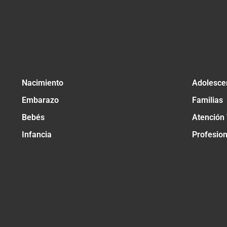
Nacimiento
Adolesce
Embarazo
Familias
Bebés
Atención
Infancia
Profesio