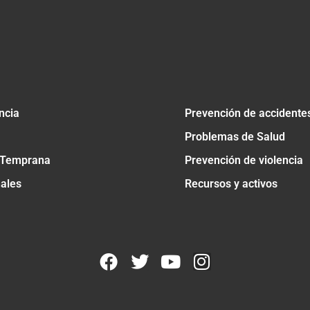
ncia
Prevención de accidente
Problemas de Salud
 Temprana
Prevención de violencia
nales
Recursos y activos